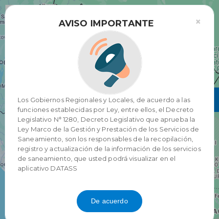
}
×
AVISO IMPORTANTE
Región
Los Gobiernos Regionales y Locales, de acuerdo a las
funciones establecidas por Ley, entre ellos, el Decreto
Legislativo N° 1280, Decreto Legislativo que aprueba la
Ley Marco de la Gestión y Prestación de los Servicios de
Saneamiento, son los responsables de la recopilación,
registro y actualización de la información de los servicios
de saneamiento, que usted podrá visualizar en el
aplicativo DATASS
De acuerdo